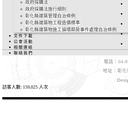
政府採購法
政府採購法施行細則
彰化縣建築管理自治條例
彰化縣建築物工程造價標準
彰化縣建築物施工損壞鄰房事件處理自治條例
文件下載
公會活動
相關連結
聯絡我們
電話：04-8
地址：彰化
Desi
訪客人數: 159,025 人次