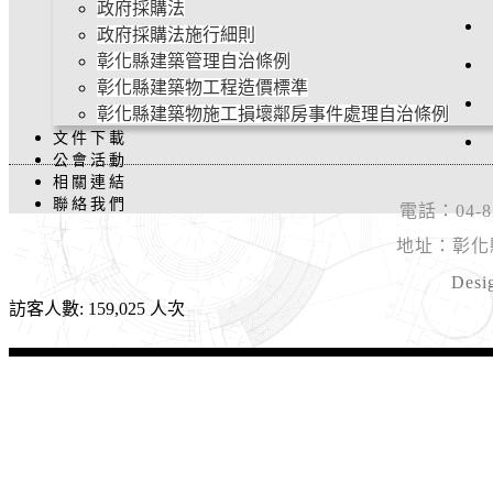
政府採購法
政府採購法施行細則
彰化縣建築管理自治條例
彰化縣建築物工程造價標準
彰化縣建築物施工損壞鄰房事件處理自治條例
文件下載
公會活動
相關連結
聯絡我們
電話：04-8
地址：彰化
Desi
訪客人數: 159,025 人次